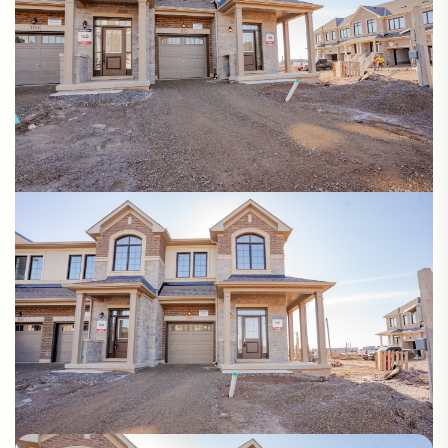
Photos